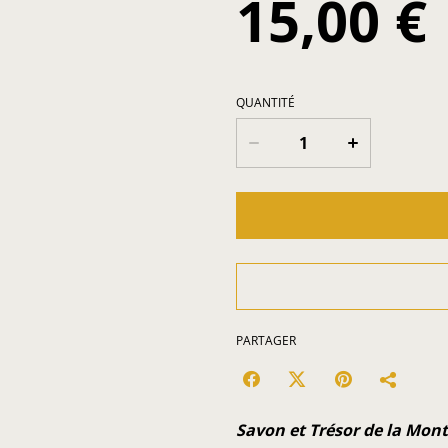
15,00 €
QUANTITÉ
PARTAGER
Savon et Trésor de la Mon