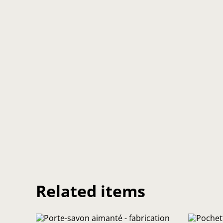
Related items