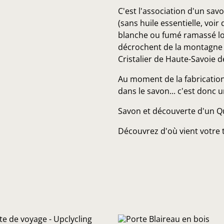
C'est l'association d'un sav
(sans huile essentielle, voir
blanche ou fumé ramassé lor
décrochent de la montagne e
Cristalier de Haute-Savoie 
Au moment de la fabrication
dans le savon... c'est donc u
Savon et découverte d'un Qu
Découvrez d'où vient votre t