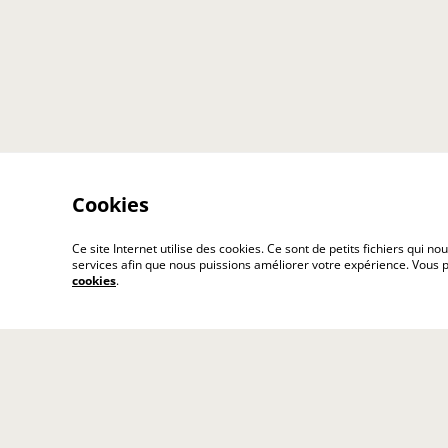
Cookies
Ce site Internet utilise des cookies. Ce sont de petits fichiers qui
services afin que nous puissions améliorer votre expérience. Vous
cookies
.
Contact
Cond