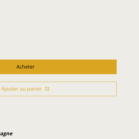
Acheter
Ajouter au panier
tagne