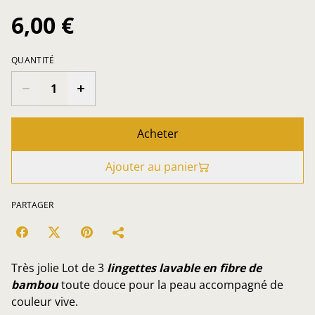
6,00 €
QUANTITÉ
Acheter
Ajouter au panier
PARTAGER
Très jolie Lot de 3
lingettes lavable en fibre de
bambou
toute douce pour la peau accompagné de
couleur vive.