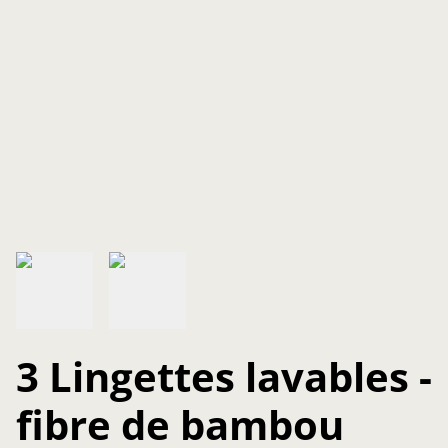
3 Lingettes lavables -
fibre de bambou