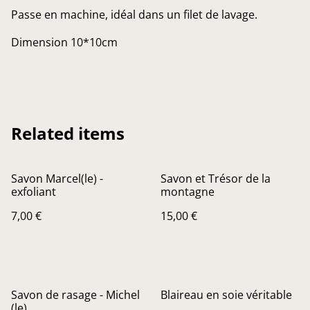
Passe en machine, idéal dans un filet de lavage.
Dimension 10*10cm
Related items
Savon Marcel(le) -
Savon et Trésor de la
exfoliant
montagne
7,00 €
15,00 €
Savon de rasage - Michel
Blaireau en soie véritable
(le)