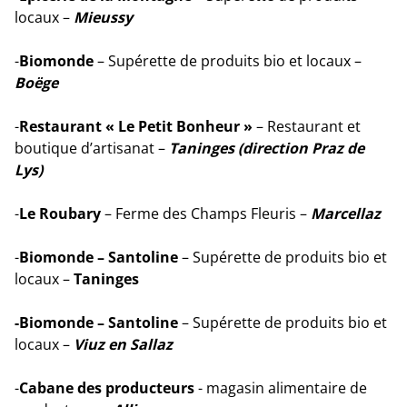
locaux –
Mieussy
-
Biomonde
– Supérette de produits bio et locaux –
Boëge
-
Restaurant « Le Petit Bonheur »
– Restaurant et
boutique d’artisanat –
Taninges (direction Praz de
Lys)
-
Le Roubary
– Ferme des Champs Fleuris –
Marcellaz
-
Biomonde – Santoline
– Supérette de produits bio et
locaux –
Taninges
-Biomonde – Santoline
– Supérette de produits bio et
locaux –
Viuz en Sallaz
-
Cabane des producteurs
- magasin alimentaire de