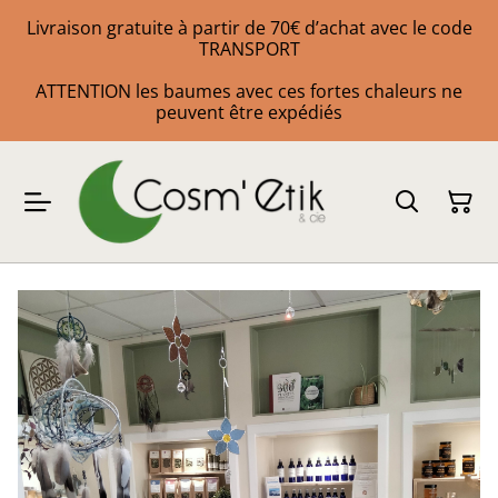
Livraison gratuite à partir de 70€ d’achat avec le code
TRANSPORT
ATTENTION les baumes avec ces fortes chaleurs ne
peuvent être expédiés