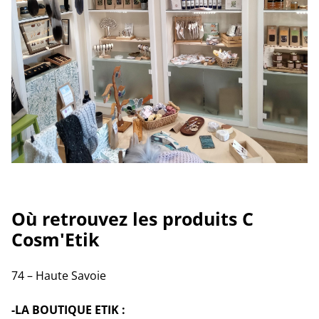
Où retrouvez les produits C
Cosm'Etik
74 – Haute Savoie
-LA BOUTIQUE ETIK :