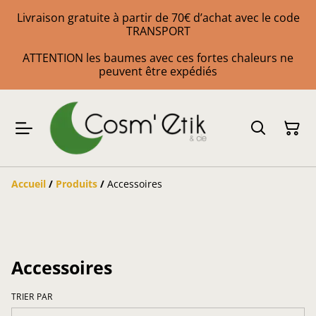
Livraison gratuite à partir de 70€ d’achat avec le code
TRANSPORT
ATTENTION les baumes avec ces fortes chaleurs ne
peuvent être expédiés
Accueil
/
Produits
/
Accessoires
Accessoires
TRIER PAR