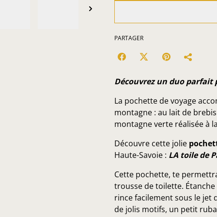
PARTAGER
Découvrez un duo parfait 
La pochette de voyage acco
montagne : au lait de brebis 
montagne verte réalisée à la
Découvre cette jolie
pochet
Haute-Savoie :
LA toile de 
Cette pochette, te permettr
trousse de toilette. Étanche 
rince facilement sous le jet 
de jolis motifs, un petit rub