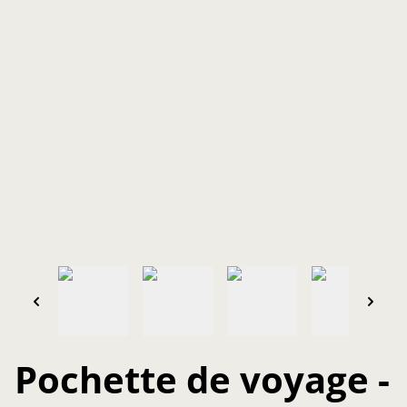
Pochette de voyage -