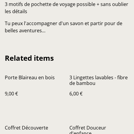
3 motifs de pochette de voyage possible + sans oublier
les détails
Tu peux l'accompagner d'un savon et partir pour de
belles aventures...
Related items
Porte Blaireau en bois
3 Lingettes lavables - fibre
de bambou
9,00 €
6,00 €
Coffret Découverte
Coffret Douceur
d'enfance