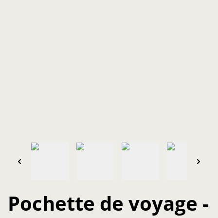
Pochette de voyage -