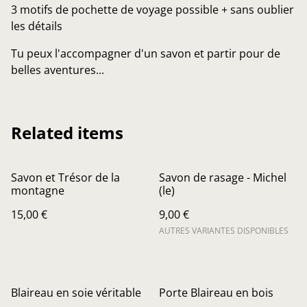
3 motifs de pochette de voyage possible + sans oublier
les détails
Tu peux l'accompagner d'un savon et partir pour de
belles aventures...
Related items
Savon et Trésor de la
Savon de rasage - Michel
montagne
(le)
15,00 €
9,00 €
AUTRES VARIANTES DISPONIBLES
Blaireau en soie véritable
Porte Blaireau en bois