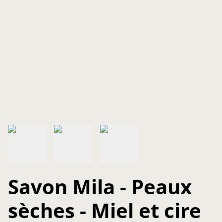
Savon Mila - Peaux
sèches - Miel et cire