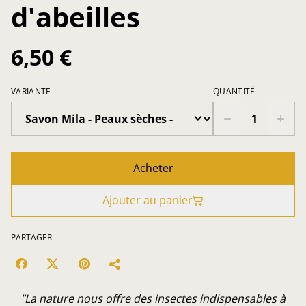
d'abeilles
6,50 €
VARIANTE
QUANTITÉ
Acheter
Ajouter au panier
PARTAGER
"La nature nous offre des insectes indispensables à