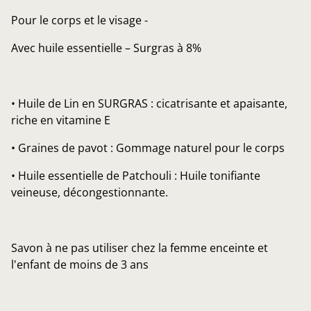
Pour le corps et le visage -
Avec huile essentielle – Surgras à 8%
• Huile de Lin en SURGRAS : cicatrisante et apaisante,
riche en vitamine E
• Graines de pavot : Gommage naturel pour le corps
• Huile essentielle de Patchouli : Huile tonifiante
veineuse, décongestionnante.
Savon à ne pas utiliser chez la femme enceinte et
l'enfant de moins de 3 ans