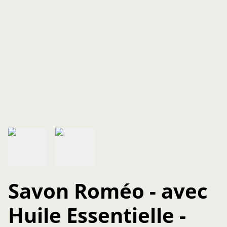
Savon Roméo - avec
Huile Essentielle -