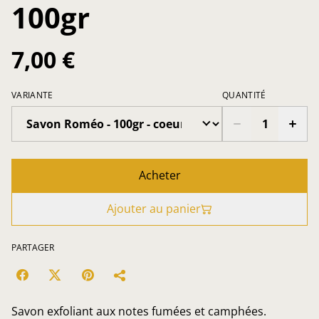
100gr
7,00 €
VARIANTE
QUANTITÉ
Acheter
Ajouter au panier
PARTAGER
Savon exfoliant aux notes fumées et camphées.