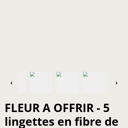
FLEUR A OFFRIR - 5
lingettes en fibre de