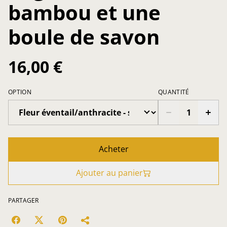
bambou et une
boule de savon
16,00 €
OPTION
QUANTITÉ
Acheter
Ajouter au panier
PARTAGER