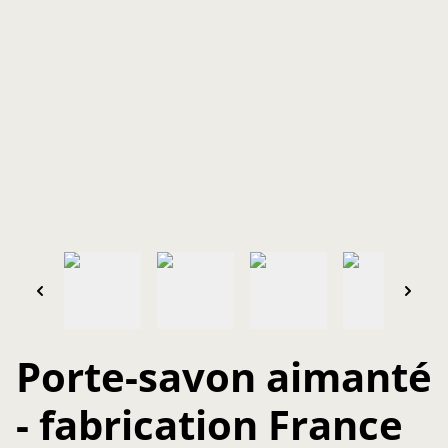
Porte-savon aimanté
- fabrication France