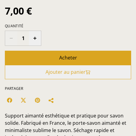
7,00 €
QUANTITÉ
Acheter
Ajouter au panier
PARTAGER
Support aimanté esthétique et pratique pour savon
solide. Fabriqué en France, le porte-savon aimanté et
minimaliste sublime le savon. Séchage rapide et