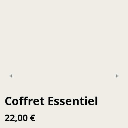
Coffret Essentiel
22,00 €