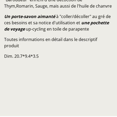
Thym,Romarin, Sauge, mais aussi de l'huile de chanvre
Un porte-savon aimanté
à "coller/décoller" au gré de
ces besoins et sa notice d'utilisation et
une pochette
de voyage
up-cycling en toile de parapente
Toutes informations en détail dans le descriptif
produit
Dim. 20.7*9.4*3.5