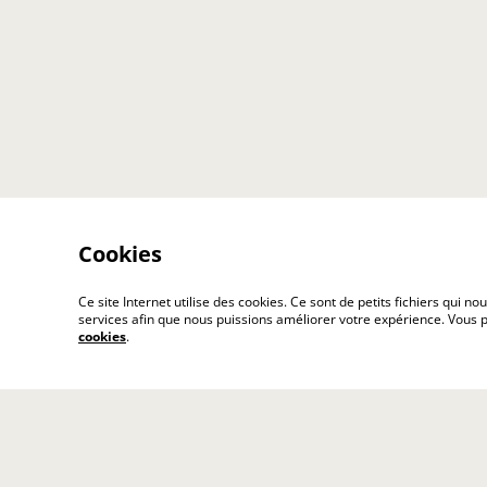
Cookies
Ce site Internet utilise des cookies. Ce sont de petits fichiers qui
services afin que nous puissions améliorer votre expérience. Vous
cookies
.
Contact
Cond