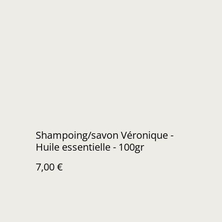
Shampoing/savon Véronique -
Huile essentielle - 100gr
7,00 €