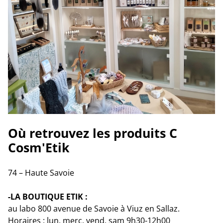
Où retrouvez les produits C
Cosm'Etik
74 – Haute Savoie
-LA BOUTIQUE ETIK :
au labo 800 avenue de Savoie à Viuz en Sallaz.
Horaires : lun, merc, vend, sam 9h30-12h00