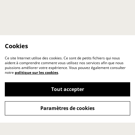
Cookies
Ce site Internet utilise des cookies. Ce sont de petits fichiers qui nous
aident à comprendre comment vous utilisez nos services afin que nous
puissions améliorer votre expérience. Vous pouvez également consulter
notre
politique sur les cookies
.
Tout accepter
Paramètres de cookies
Contact
Conditions générales