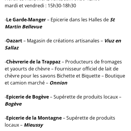
mardi et vendredi : 15h30-18h30
-
Le Garde-Manger
– Epicerie dans les Halles de
St
Martin Bellevue
-
Oazart
– Magasin de créations artisanales –
Viuz en
Sallaz
-
Chèvrerie de la Trappaz
– Producteurs de fromages
et yaourts de chèvre – Fournisseur officiel de lait de
chèvre pour les savons Bichette et Biquette – Boutique
et camion marché –
Onnion
-
Epicerie de Bogève
– Supérette de produits locaux –
Bogève
-
Epicerie de la Montagne
– Supérette de produits
locaux –
Mieussy