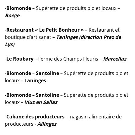
-
Biomonde
– Supérette de produits bio et locaux –
Boëge
-
Restaurant « Le Petit Bonheur »
– Restaurant et
boutique d’artisanat –
Taninges (direction Praz de
Lys)
-
Le Roubary
– Ferme des Champs Fleuris –
Marcellaz
-
Biomonde – Santoline
– Supérette de produits bio et
locaux –
Taninges
-Biomonde – Santoline
– Supérette de produits bio et
locaux –
Viuz en Sallaz
-
Cabane des producteurs
- magasin alimentaire de
producteurs -
Allinges