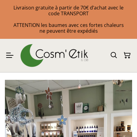
Livraison gratuite à partir de 70€ d’achat avec le
code TRANSPORT
ATTENTION les baumes avec ces fortes chaleurs
ne peuvent être expédiés