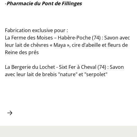
-
Pharmacie du Pont de Fillinges
Fabrication exclusive pour :
La Ferme des Moises – Habère-Poche (74) : Savon avec
leur lait de chèvres « Maya », cire d’abeille et fleurs de
Reine des prés
La Bergerie du Lochet - Sixt Fer à Cheval (74) : Savon
avec leur lait de brebis "nature" et "serpolet"