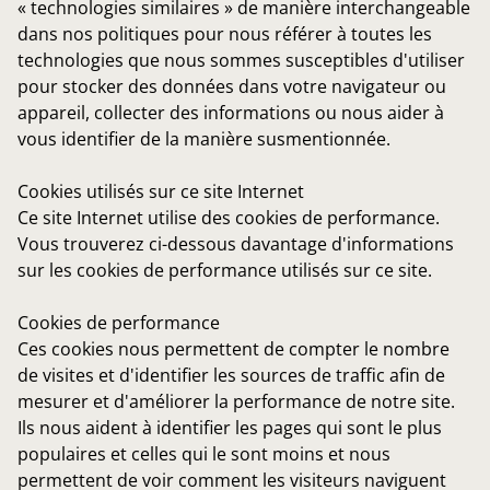
« technologies similaires » de manière interchangeable
dans nos politiques pour nous référer à toutes les
technologies que nous sommes susceptibles d'utiliser
pour stocker des données dans votre navigateur ou
appareil, collecter des informations ou nous aider à
vous identifier de la manière susmentionnée.
Cookies utilisés sur ce site Internet
Ce site Internet utilise des cookies de performance.
Vous trouverez ci-dessous davantage d'informations
sur les cookies de performance utilisés sur ce site.
Cookies de performance
Ces cookies nous permettent de compter le nombre
de visites et d'identifier les sources de traffic afin de
mesurer et d'améliorer la performance de notre site.
Ils nous aident à identifier les pages qui sont le plus
populaires et celles qui le sont moins et nous
permettent de voir comment les visiteurs naviguent