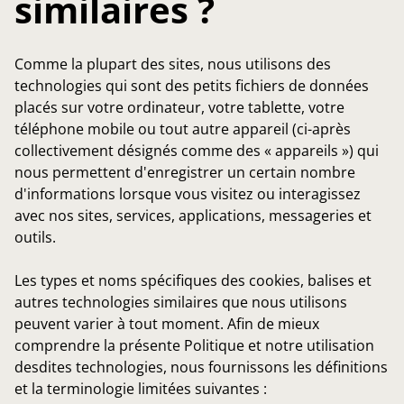
similaires ?
Comme la plupart des sites, nous utilisons des
technologies qui sont des petits fichiers de données
placés sur votre ordinateur, votre tablette, votre
téléphone mobile ou tout autre appareil (ci-après
collectivement désignés comme des « appareils ») qui
nous permettent d'enregistrer un certain nombre
d'informations lorsque vous visitez ou interagissez
avec nos sites, services, applications, messageries et
outils.
Les types et noms spécifiques des cookies, balises et
autres technologies similaires que nous utilisons
peuvent varier à tout moment. Afin de mieux
comprendre la présente Politique et notre utilisation
desdites technologies, nous fournissons les définitions
et la terminologie limitées suivantes :