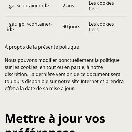
Les cookies
_ga_<container-id>
2 ans
tiers
_gac_gb_<container-
Les cookies
90 jours
id>
tiers
À propos de la présente politique
Nous pouvons modifier ponctuellement la politique
sur les cookies, en tout ou en partie, à notre
discrétion. La dernière version de ce document sera
toujours disponible sur notre site Internet et prendra
effet à la date de sa mise à jour.
Mettre à jour vos