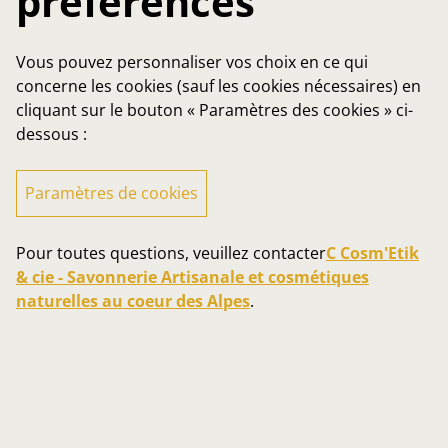
préférences
Vous pouvez personnaliser vos choix en ce qui
concerne les cookies (sauf les cookies nécessaires) en
cliquant sur le bouton « Paramètres des cookies » ci-
dessous :
Paramètres de cookies
Pour toutes questions, veuillez contacter
C Cosm'Etik
& cie - Savonnerie Artisanale et cosmétiques
naturelles au coeur des Alpes
.