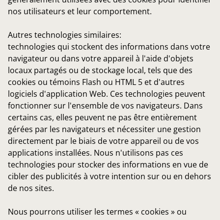
nos utilisateurs et leur comportement.
Autres technologies similaires:
technologies qui stockent des informations dans votre
navigateur ou dans votre appareil à l'aide d'objets
locaux partagés ou de stockage local, tels que des
cookies ou témoins Flash ou HTML 5 et d'autres
logiciels d'application Web. Ces technologies peuvent
fonctionner sur l'ensemble de vos navigateurs. Dans
certains cas, elles peuvent ne pas être entièrement
gérées par les navigateurs et nécessiter une gestion
directement par le biais de votre appareil ou de vos
applications installées. Nous n'utilisons pas ces
technologies pour stocker des informations en vue de
cibler des publicités à votre intention sur ou en dehors
de nos sites.
Nous pourrons utiliser les termes « cookies » ou