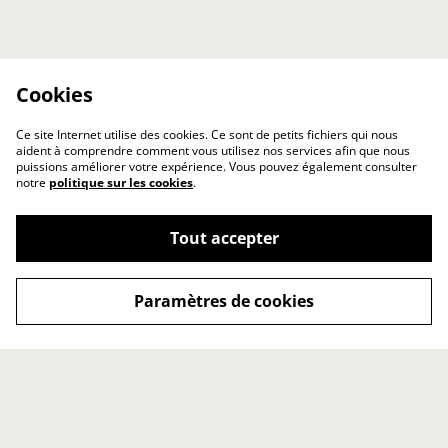
Cookies
Ce site Internet utilise des cookies. Ce sont de petits fichiers qui nous
aident à comprendre comment vous utilisez nos services afin que nous
puissions améliorer votre expérience. Vous pouvez également consulter
notre
politique sur les cookies
.
Tout accepter
Paramètres de cookies
Contact
Conditions générales
Politique de
Politique de cookies