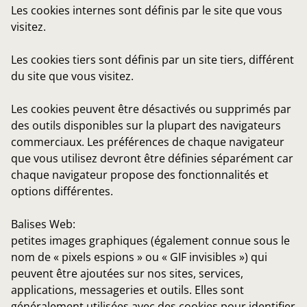
Les cookies internes
sont définis par le site que vous
visitez.
Les cookies tiers
sont définis par un site tiers, différent
du site que vous visitez.
Les cookies peuvent être désactivés ou supprimés par
des outils disponibles sur la plupart des navigateurs
commerciaux. Les préférences de chaque navigateur
que vous utilisez devront être définies séparément car
chaque navigateur propose des fonctionnalités et
options différentes.
Balises Web
:
petites images graphiques (également connue sous le
nom de « pixels espions » ou « GIF invisibles ») qui
peuvent être ajoutées sur nos sites, services,
applications, messageries et outils. Elles sont
généralement utilisées avec des cookies pour identifier