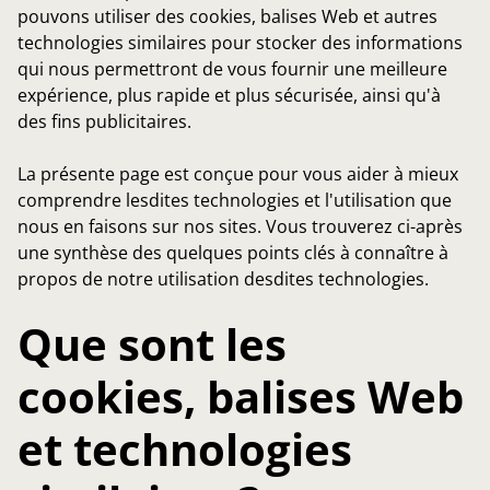
pouvons utiliser des cookies, balises Web et autres
technologies similaires pour stocker des informations
qui nous permettront de vous fournir une meilleure
expérience, plus rapide et plus sécurisée, ainsi qu'à
des fins publicitaires.
La présente page est conçue pour vous aider à mieux
comprendre lesdites technologies et l'utilisation que
nous en faisons sur nos sites. Vous trouverez ci-après
une synthèse des quelques points clés à connaître à
propos de notre utilisation desdites technologies.
Que sont les
cookies, balises Web
et technologies