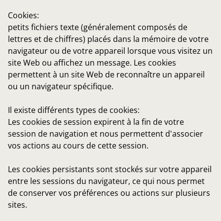
Cookies:
petits fichiers texte (généralement composés de
lettres et de chiffres) placés dans la mémoire de votre
navigateur ou de votre appareil lorsque vous visitez un
site Web ou affichez un message. Les cookies
permettent à un site Web de reconnaître un appareil
ou un navigateur spécifique.
Il existe différents types de cookies:
Les cookies de session
expirent à la fin de votre
session de navigation et nous permettent d'associer
vos actions au cours de cette session.
Les cookies persistant
s sont stockés sur votre appareil
entre les sessions du navigateur, ce qui nous permet
de conserver vos préférences ou actions sur plusieurs
sites.