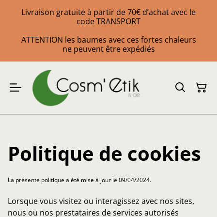
Livraison gratuite à partir de 70€ d’achat avec le
code TRANSPORT
ATTENTION les baumes avec ces fortes chaleurs
ne peuvent être expédiés
Politique de cookies
La présente politique a été mise à jour le 09/04/2024.
Lorsque vous visitez ou interagissez avec nos sites,
nous ou nos prestataires de services autorisés