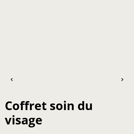
Coffret soin du
visage