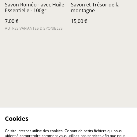
Savon Roméo - avec Huile
Savon et Trésor de la
Essentielle - 100gr
montagne
7,00 €
15,00 €
AUTRES VARIANTES DISPONIBLES
Cookies
Ce site Internet utilise des cookies. Ce sont de petits fichiers qui nous
aident à comprendre comment vous utilisez nos services afin que nous