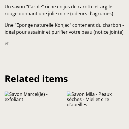
Un savon "Carole" riche en jus de carotte et argile
rouge donnant une jolie mine (odeurs d'agrumes)
Une "Eponge naturelle Konjac" contenant du charbon -
idéal pour assainir et purifier votre peau (notice jointe)
et
Related items