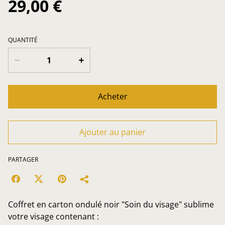
29,00 €
QUANTITÉ
Acheter
Ajouter au panier
PARTAGER
Coffret en carton ondulé noir "Soin du visage" sublime
votre visage contenant :