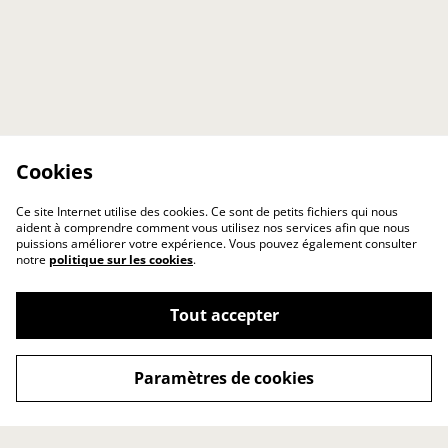
Cookies
Ce site Internet utilise des cookies. Ce sont de petits fichiers qui nous
aident à comprendre comment vous utilisez nos services afin que nous
puissions améliorer votre expérience. Vous pouvez également consulter
notre
politique sur les cookies
.
Tout accepter
Paramètres de cookies
Contact
Conditions générales