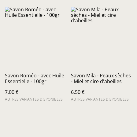
Savon Roméo - avec Huile
Savon Mila - Peaux sèches
Essentielle - 100gr
- Miel et cire d'abeilles
7,00 €
6,50 €
AUTRES VARIANTES DISPONIBLES
AUTRES VARIANTES DISPONIBLES