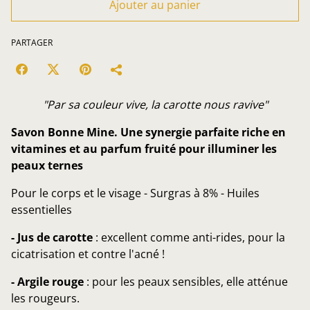
Ajouter au panier
PARTAGER
"Par sa couleur vive, la carotte nous ravive"
Savon Bonne Mine. Une synergie parfaite riche en
vitamines et au parfum fruité pour illuminer les
peaux ternes
Pour le corps et le visage - Surgras à 8% - Huiles
essentielles
- Jus de carotte
: excellent comme anti-rides, pour la
cicatrisation et contre l'acné !
- Argile rouge
: pour les peaux sensibles, elle atténue
les rougeurs.