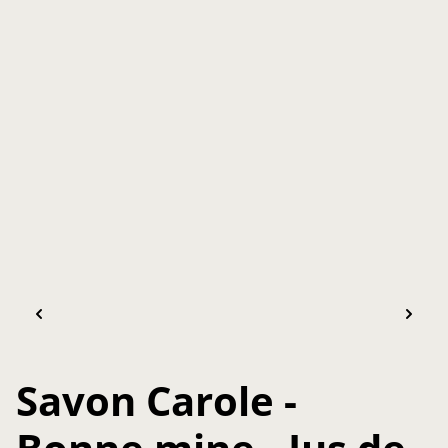
Savon Carole -