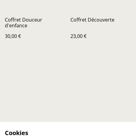
Coffret Douceur
Coffret Découverte
d'enfance
30,00 €
23,00 €
Cookies