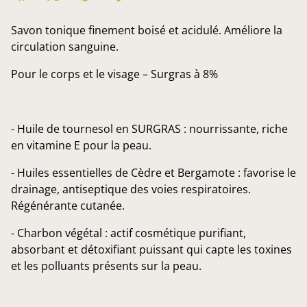
Savon tonique finement boisé et acidulé. Améliore la
circulation sanguine.
Pour le corps et le visage – Surgras à 8%
- Huile de tournesol en SURGRAS : nourrissante, riche
en vitamine E pour la peau.
- Huiles essentielles de Cèdre et Bergamote : favorise le
drainage, antiseptique des voies respiratoires.
Régénérante cutanée.
- Charbon végétal : actif cosmétique purifiant,
absorbant et détoxifiant puissant qui capte les toxines
et les polluants présents sur la peau.