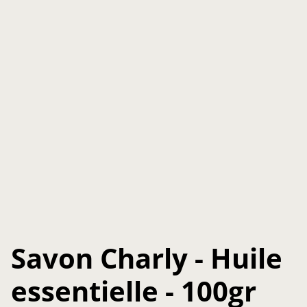
Savon Charly - Huile
essentielle - 100gr