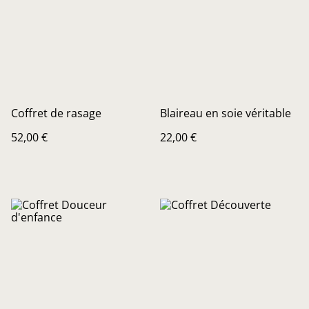
Coffret de rasage
Blaireau en soie véritable
52,00 €
22,00 €