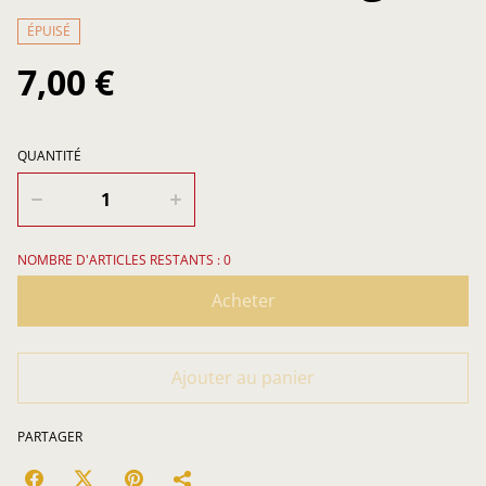
ÉPUISÉ
7,00 €
QUANTITÉ
NOMBRE D'ARTICLES RESTANTS : 0
Acheter
Ajouter au panier
PARTAGER