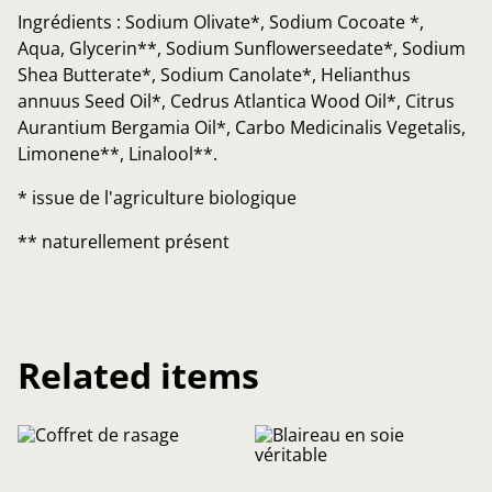
Ingrédients : Sodium Olivate*, Sodium Cocoate *,
Aqua, Glycerin**, Sodium Sunflowerseedate*, Sodium
Shea Butterate*, Sodium Canolate*, Helianthus
annuus Seed Oil*, Cedrus Atlantica Wood Oil*, Citrus
Aurantium Bergamia Oil*, Carbo Medicinalis Vegetalis,
Limonene**, Linalool**.
* issue de l'agriculture biologique
** naturellement présent
Related items