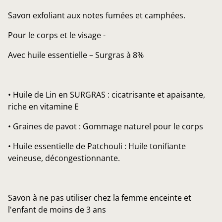
Savon exfoliant aux notes fumées et camphées.
Pour le corps et le visage -
Avec huile essentielle – Surgras à 8%
• Huile de Lin en SURGRAS : cicatrisante et apaisante,
riche en vitamine E
• Graines de pavot : Gommage naturel pour le corps
• Huile essentielle de Patchouli : Huile tonifiante
veineuse, décongestionnante.
Savon à ne pas utiliser chez la femme enceinte et
l'enfant de moins de 3 ans