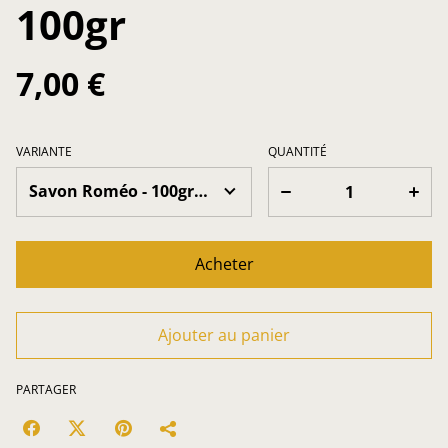
100gr
7,00 €
VARIANTE
QUANTITÉ
Acheter
Ajouter au panier
PARTAGER