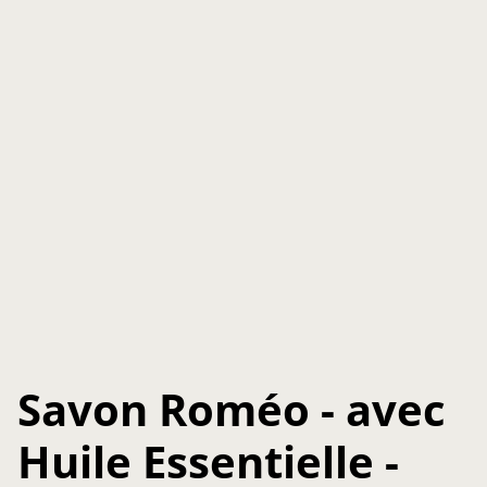
Savon Roméo - avec
Huile Essentielle -