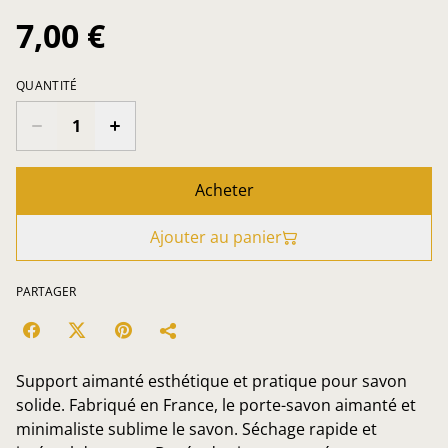
7,00 €
QUANTITÉ
Acheter
Ajouter au panier
PARTAGER
Support aimanté esthétique et pratique pour savon
solide. Fabriqué en France, le porte-savon aimanté et
minimaliste sublime le savon. Séchage rapide et