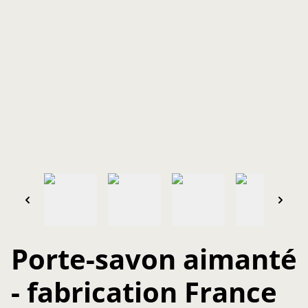
Porte-savon aimanté
- fabrication France