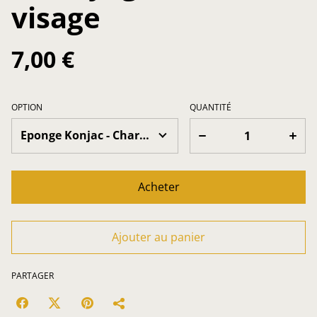
visage
7,00 €
OPTION
QUANTITÉ
Acheter
Ajouter au panier
PARTAGER