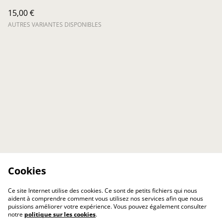
15,00 €
AUTRES VARIANTES DISPONIBLES
Cookies
Ce site Internet utilise des cookies. Ce sont de petits fichiers qui nous
aident à comprendre comment vous utilisez nos services afin que nous
puissions améliorer votre expérience. Vous pouvez également consulter
notre
politique sur les cookies
.