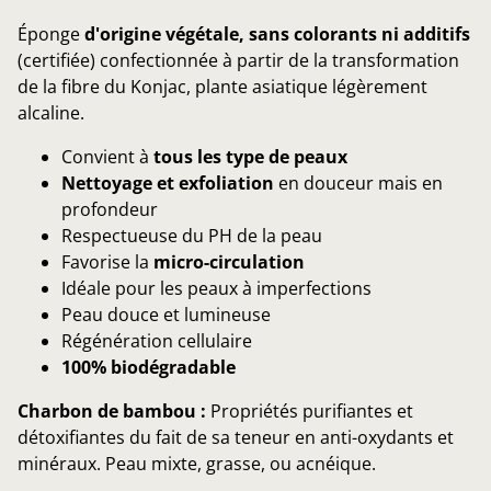
Éponge
d'origine végétale, sans colorants ni additifs
(certifiée) confectionnée à partir de la transformation
de la fibre du Konjac, plante asiatique légèrement
alcaline.
Convient à
tous les type de peaux
Nettoyage et exfoliation
en douceur mais en
profondeur
Respectueuse du PH de la peau
Favorise la
micro-circulation
Idéale pour les peaux à imperfections
Peau douce et lumineuse
Régénération cellulaire
100% biodégradable
Charbon de bambou :
Propriétés purifiantes et
détoxifiantes du fait de sa teneur en anti-oxydants et
minéraux. Peau mixte, grasse, ou acnéique.