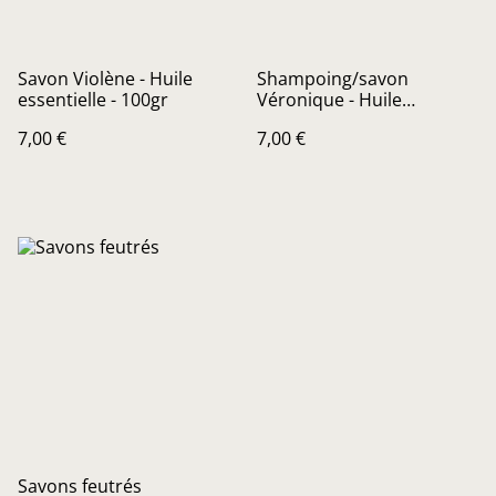
Savon Violène - Huile
Shampoing/savon
essentielle - 100gr
Véronique - Huile
essentielle - 100gr
7,00 €
7,00 €
Savons feutrés