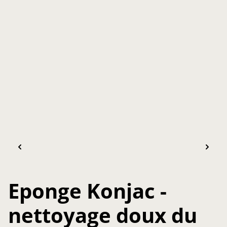
Eponge Konjac -
nettoyage doux du