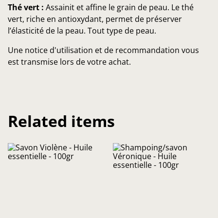
Thé vert :
Assainit et affine le grain de peau. Le thé
vert, riche en antioxydant, permet de préserver
l’élasticité de la peau. Tout type de peau.
Une notice d'utilisation et de recommandation vous
est transmise lors de votre achat.
Related items